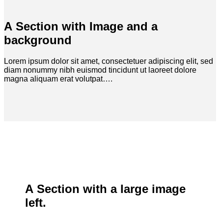
A Section with Image and a
background
Lorem ipsum dolor sit amet, consectetuer adipiscing elit, sed
diam nonummy nibh euismod tincidunt ut laoreet dolore
magna aliquam erat volutpat….
A Section with a large image
left.