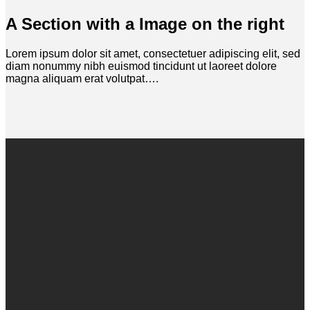
A Section with a Image on the right
Lorem ipsum dolor sit amet, consectetuer adipiscing elit, sed
diam nonummy nibh euismod tincidunt ut laoreet dolore
magna aliquam erat volutpat….