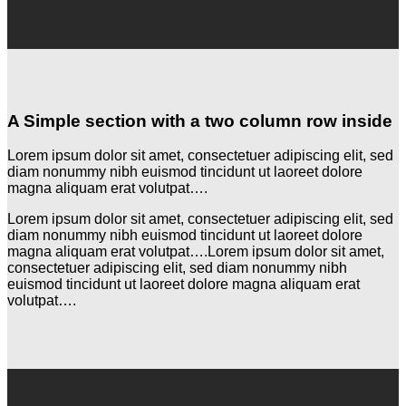
A Simple section with a two column row inside
Lorem ipsum dolor sit amet, consectetuer adipiscing elit, sed
diam nonummy nibh euismod tincidunt ut laoreet dolore
magna aliquam erat volutpat….
Lorem ipsum dolor sit amet, consectetuer adipiscing elit, sed
diam nonummy nibh euismod tincidunt ut laoreet dolore
magna aliquam erat volutpat….Lorem ipsum dolor sit amet,
consectetuer adipiscing elit, sed diam nonummy nibh
euismod tincidunt ut laoreet dolore magna aliquam erat
volutpat….