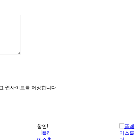
리고 웹사이트를 저장합니다.
할인!