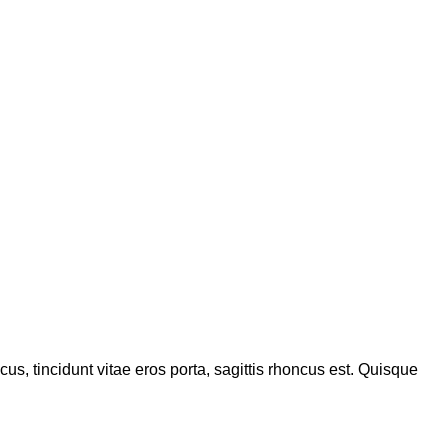
s, tincidunt vitae eros porta, sagittis rhoncus est. Quisque