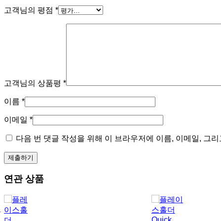
고객님의 평점
*
고객님의 상품평
*
이름
*
이메일
*
다음 번 댓글 작성을 위해 이 브라우저에 이름, 이메일, 그
연관 상품
Quick