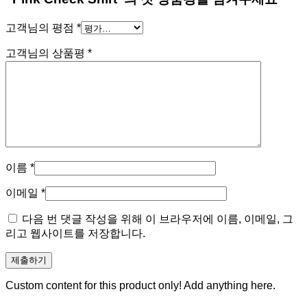
고객님의 평점
*
고객님의 상품평
*
이름
*
이메일
*
다음 번 댓글 작성을 위해 이 브라우저에 이름, 이메일, 그
리고 웹사이트를 저장합니다.
Custom content for this product only! Add anything here.