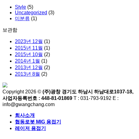
Style
(5)
Uncategorized
(3)
미분류
(1)
보관함
2023년 12월
(1)
2015년 11월
(1)
2015년 10월
(2)
2014년 1월
(1)
2013년 12월
(2)
2013년 8월
(2)
Copyright 2026 ©
(주)광창 경기도 하남시 하남대로1037-18,
사업자등록번호 : 448-81-01869
T : 031-793-9192 E :
info@gwangchang.com
회사소개
협동로봇 MIG 용접기
레이저 용접기